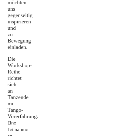
möchten
uns
gegenseitig
inspirieren
und
zu
Bewegung
einladen.
Die
Workshop-
Reihe
richtet
sich
an
Tanzende
mit
Tango-
Vorerfahrung.
Eine
Teilnahme