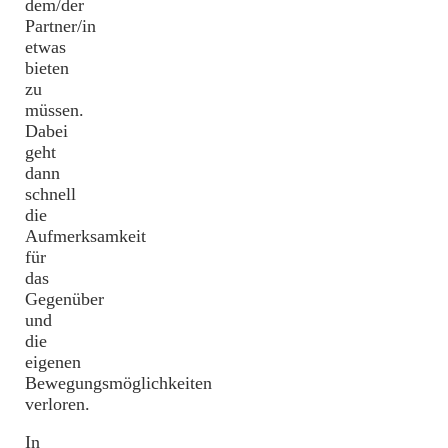
dem/der
Partner/in
etwas
bieten
zu
müssen.
Dabei
geht
dann
schnell
die
Aufmerksamkeit
für
das
Gegenüber
und
die
eigenen
Bewegungsmöglichkeiten
verloren.
In