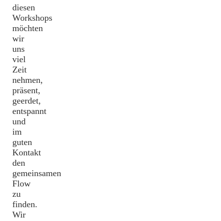
diesen
Workshops
möchten
wir
uns
viel
Zeit
nehmen,
präsent,
geerdet,
entspannt
und
im
guten
Kontakt
den
gemeinsamen
Flow
zu
finden.
Wir