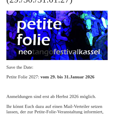
Save the Date:
Petite Folie 2027:
vom 29. bis 31.Januar 2026
Anmeldungen sind erst ab Herbst 2026 möglich.
Ihr könnt Euch dazu auf einen Mail-Verteiler setzen
lassen, der zur Petite-Folie-Veranstaltung informiert,