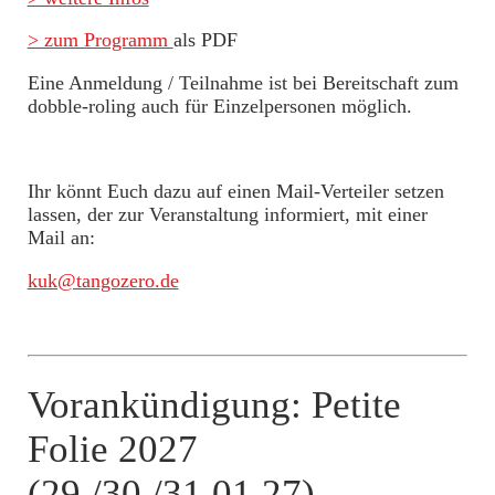
> zum Programm
als PDF
Eine Anmeldung / Teilnahme ist bei Bereitschaft zum
dobble-roling auch für Einzelpersonen möglich.
Ihr könnt Euch dazu auf einen Mail-Verteiler setzen
lassen, der zur Veranstaltung informiert, mit einer
Mail an:
kuk@tangozero.de
Vorankündigung: Petite
Folie 2027
(29./30./31.01.27)