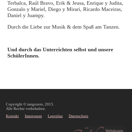
Terbalca, Raúl Bravo, Erik & Jeusa, Enrique y Judita,
Gonzalo y Mariel, Diego y Mirari, Ricardo Maceiras,
Daniel y Juampy.
Durch die Liebe zur Musik & dem Spaß am Tanzen.
Und durch das Unterrichten selbst und unsere
SchülerInnen.
Copyright © tangozero, 2015.
Alle Rechte vorbehalten.
Kontakt
Impressum
Lageplan
Datenschutz
Webdesign